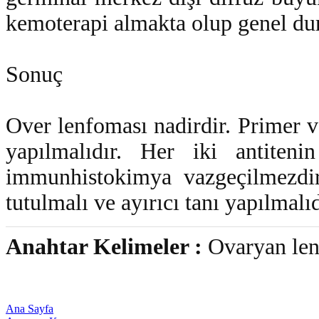
kemoterapi almakta olup genel du
Sonuç
Over lenfoması nadirdir. Primer v
yapılmalıdır. Her iki antitenin
immunhistokimya vazgeçilmezdir
tutulmalı ve ayırıcı tanı yapılmalıd
Anahtar Kelimeler :
Ovaryan len
Ana Sayfa