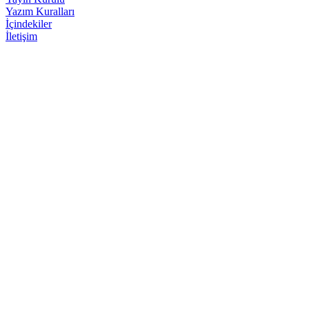
Yazım Kuralları
İçindekiler
İletişim