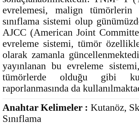
evrelemesi, malign tümörlerin 
sınıflama sistemi olup günümüzd
AJCC (American Joint Committee
evreleme sistemi, tümör özellikle
olarak zamanla güncellenmektedi
yayınlanan bu evreleme sistemi,
tümörlerde olduğu gibi ku
raporlanmasında da kullanılmaktad
Anahtar Kelimeler :
Kutanöz, Sk
Sınıflama