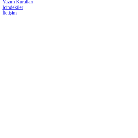
Yazım Kuralları
İçindekiler
İletişim