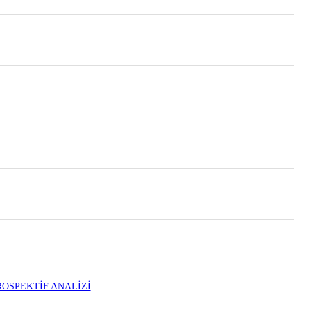
OSPEKTİF ANALİZİ